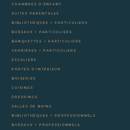
CHAMBRES D’ENFANT
SUITES PARENTALES
BIBLIOTHÈQUES > PARTICULIERS
BUREAUX > PARTICULIERS
BANQUETTES > PARTICULIERS
VERRIÈRES > PARTICULIERS
ESCALIERS
PORTES D’INTÉRIEUR
BOISERIES
CUISINES
DRESSINGS
SALLES DE BAINS
BIBLIOTHÈQUES > PROFESSIONNELS
BUREAUX > PROFESSIONNELS