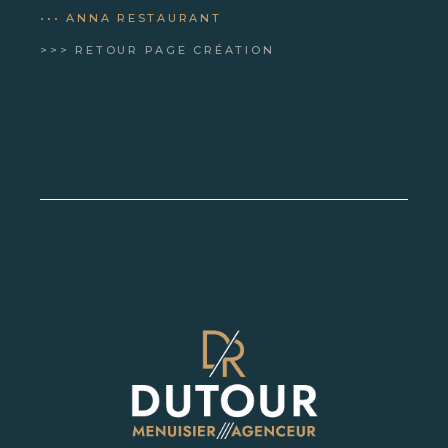
••• ANNA RESTAURANT
>>> RETOUR PAGE CRÉATION