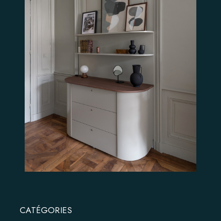
CATÉGORIES