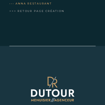
••• ANNA RESTAURANT
>>> RETOUR PAGE CRÉATION