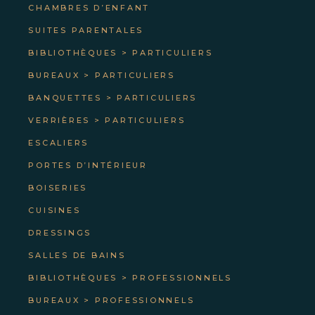
CHAMBRES D’ENFANT
SUITES PARENTALES
BIBLIOTHÈQUES > PARTICULIERS
BUREAUX > PARTICULIERS
BANQUETTES > PARTICULIERS
VERRIÈRES > PARTICULIERS
ESCALIERS
PORTES D’INTÉRIEUR
BOISERIES
CUISINES
DRESSINGS
SALLES DE BAINS
BIBLIOTHÈQUES > PROFESSIONNELS
BUREAUX > PROFESSIONNELS