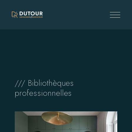
/// Bibliothèques
professionnelles